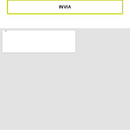
INVIA