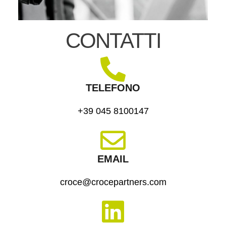
CONTATTI
TELEFONO
+39 045 8100147
EMAIL
croce@crocepartners.com