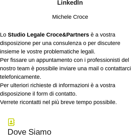
LinkedIn
Michele Croce
Lo
Studio Legale Croce&Partners
è a vostra
disposizione per una consulenza o per discutere
insieme le vostre problematiche legali.
Per fissare un appuntamento con i professionisti del
nostro team è possibile inviare una mail o contattarci
telefonicamente.
Per ulteriori richieste di informazioni è a vostra
disposizione il form di contatto.
Verrete ricontatti nel più breve tempo possibile.
Dove Siamo