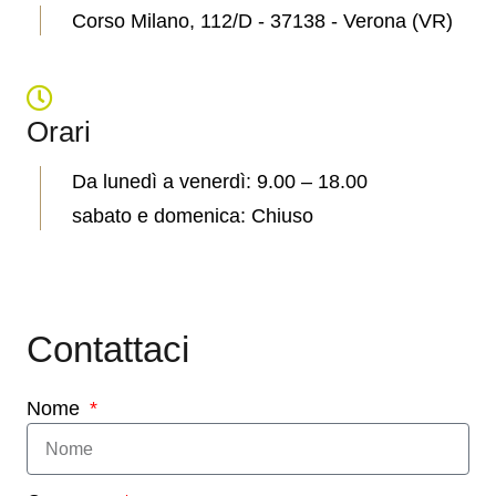
Corso Milano, 112/D - 37138 - Verona (VR)
Orari
Da lunedì a venerdì: 9.00 – 18.00
sabato e domenica: Chiuso
Contattaci
Nome