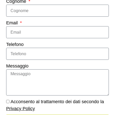
Cognome
Email
Telefono
Messaggio
Acconsento al trattamento dei dati secondo la
Privacy Policy